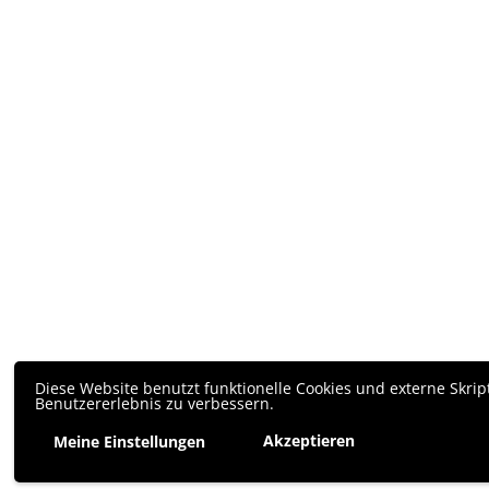
Diese Website benutzt funktionelle Cookies und externe Skrip
Benutzererlebnis zu verbessern.
Akzeptieren
Meine Einstellungen