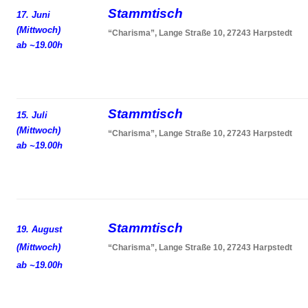
Stammtisch
17. Juni
(Mittwoch)
“Charisma”, Lange Straße 10, 27243 Harpstedt
ab ~19.00h
Stammtisch
15. Juli
(Mittwoch)
“Charisma”, Lange Straße 10, 27243 Harpstedt
ab ~19.00h
Stammtisch
19. August
(Mittwoch)
“Charisma”, Lange Straße 10, 27243 Harpstedt
ab ~19.00h