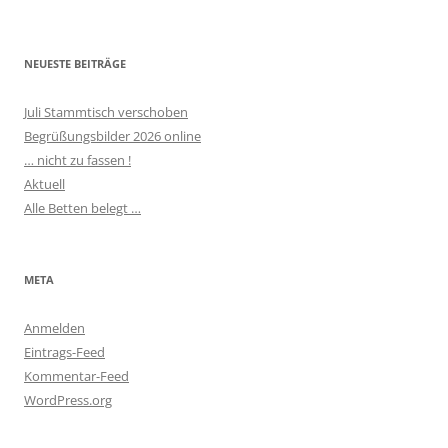
NEUESTE BEITRÄGE
Juli Stammtisch verschoben
Begrüßungsbilder 2026 online
… nicht zu fassen !
Aktuell
Alle Betten belegt …
META
Anmelden
Eintrags-Feed
Kommentar-Feed
WordPress.org