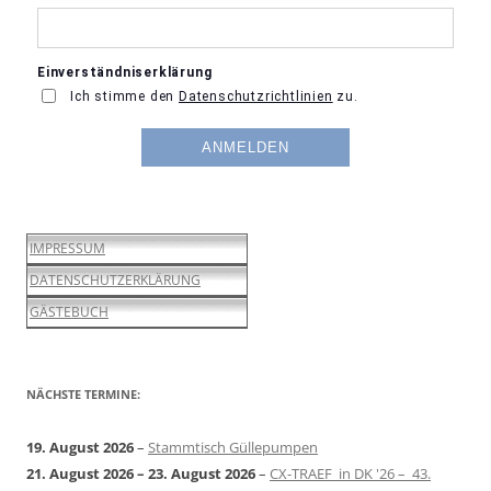
IMPRESSUM
DATENSCHUTZERKLÄRUNG
GÄSTEBUCH
NÄCHSTE TERMINE:
19. August 2026
–
Stammtisch Güllepumpen
21. August 2026
–
23. August 2026
–
CX-TRAEF in DK '26 – 43.