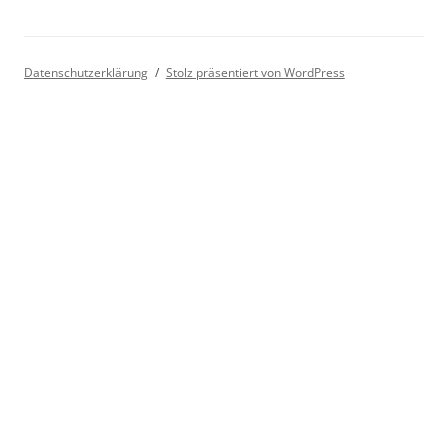
Datenschutzerklärung
Stolz präsentiert von WordPress