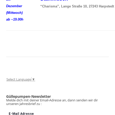
Dezember
“Charisma”, Lange Straße 10, 27243 Harpstedt
(Mittwoch)
ab ~19.00h
Select Language
▼
Güllepumpen-Newsletter
Melde dich mit deiner Email-Adresse an, dann senden wir dir
unseren Jahresbrief zu :