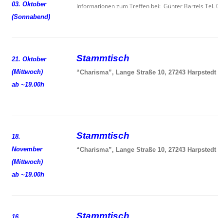
03. Oktober
Informationen zum Treffen bei: Günter Bartels Tel
(Sonnabend)
Stammtisch
21. Oktober
(Mittwoch)
“Charisma”, Lange Straße 10, 27243 Harpstedt
ab ~19.00h
Stammtisch
18.
November
“Charisma”, Lange Straße 10, 27243 Harpstedt
(Mittwoch)
ab ~19.00h
Stammtisch
16.