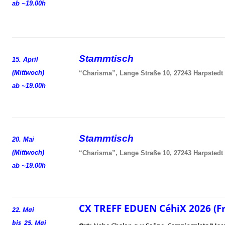
ab ~19.00h
Stammtisch
15. April
(Mittwoch)
“Charisma”, Lange Straße 10, 27243 Harpstedt
ab ~19.00h
Stammtisch
20. Mai
(Mittwoch)
“Charisma”, Lange Straße 10, 27243 Harpstedt
ab ~19.00h
CX TREFF EDUEN CéhiX 2026 (F
22. Mai
bis 25. Mai