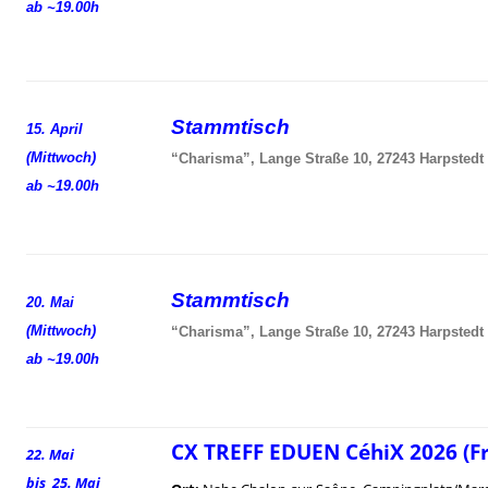
ab ~19.00h
Stammtisch
15. April
(Mittwoch)
“Charisma”, Lange Straße 10, 27243 Harpstedt
ab ~19.00h
Stammtisch
20. Mai
(Mittwoch)
“Charisma”, Lange Straße 10, 27243 Harpstedt
ab ~19.00h
CX TREFF EDUEN CéhiX 2026 (F
22. Mai
bis 25. Mai