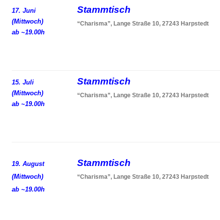
Stammtisch
17. Juni
(Mittwoch)
“Charisma”, Lange Straße 10, 27243 Harpstedt
ab ~19.00h
Stammtisch
15. Juli
(Mittwoch)
“Charisma”, Lange Straße 10, 27243 Harpstedt
ab ~19.00h
Stammtisch
19. August
(Mittwoch)
“Charisma”, Lange Straße 10, 27243 Harpstedt
ab ~19.00h