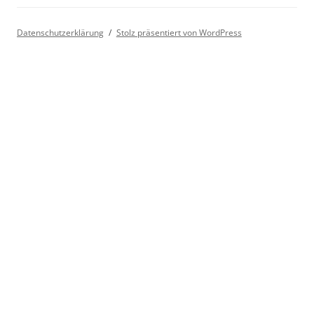
Datenschutzerklärung
Stolz präsentiert von WordPress