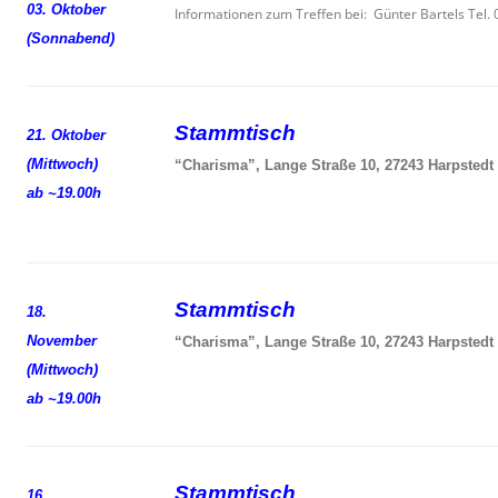
03. Oktober
Informationen zum Treffen bei: Günter Bartels Tel
(Sonnabend)
Stammtisch
21. Oktober
(Mittwoch)
“Charisma”, Lange Straße 10, 27243 Harpstedt
ab ~19.00h
Stammtisch
18.
November
“Charisma”, Lange Straße 10, 27243 Harpstedt
(Mittwoch)
ab ~19.00h
Stammtisch
16.