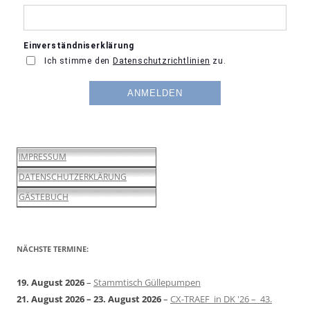
IMPRESSUM
DATENSCHUTZERKLÄRUNG
GÄSTEBUCH
NÄCHSTE TERMINE:
19. August 2026
–
Stammtisch Güllepumpen
21. August 2026
–
23. August 2026
–
CX-TRAEF in DK '26 – 43.