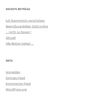
NEUESTE BEITRÄGE
Juli Stammtisch verschoben
Begrüßungsbilder 2026 online
… nicht zu fassen !
Aktuell
Alle Betten belegt …
META
Anmelden
Eintrags-Feed
Kommentar-Feed
WordPress.org