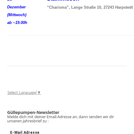
Dezember
“Charisma”, Lange Straße 10, 27243 Harpstedt
(Mittwoch)
ab ~19.00h
Select Language
▼
Güllepumpen-Newsletter
Melde dich mit deiner Email-Adresse an, dann senden wir dir
unseren Jahresbrief zu :