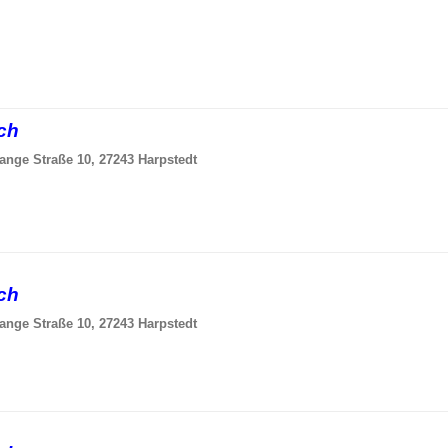
sch
ange Straße 10, 27243 Harpstedt
sch
ange Straße 10, 27243 Harpstedt