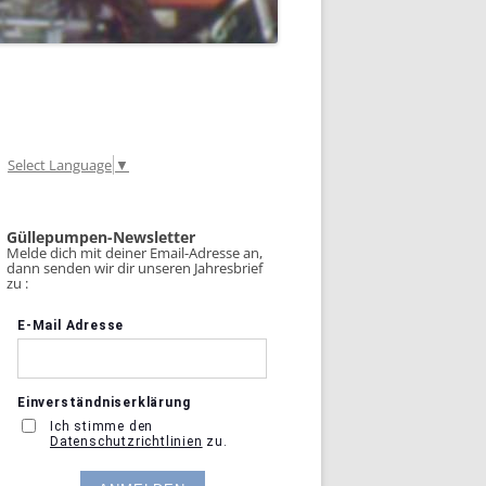
Select Language
▼
Güllepumpen-Newsletter
Melde dich mit deiner Email-Adresse an,
dann senden wir dir unseren Jahresbrief
zu :