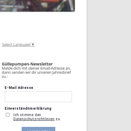
Select Language
▼
Güllepumpen-Newsletter
Melde dich mit deiner Email-Adresse an,
dann senden wir dir unseren Jahresbrief
zu :