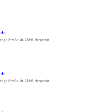
sch
ange Straße 10, 27243 Harpstedt
sch
ange Straße 10, 27243 Harpstedt