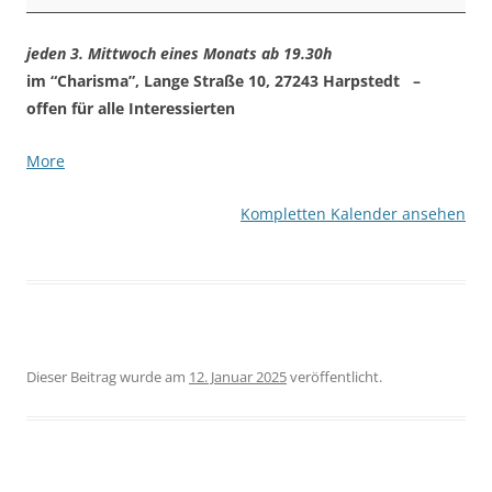
jeden 3. Mittwoch eines Monats ab 19.30h
im “Charisma”, Lange Straße 10, 27243 Harpstedt –
offen für alle Interessierten
about
More
{title}
Kompletten Kalender ansehen
Dieser Beitrag wurde am
12. Januar 2025
veröffentlicht.