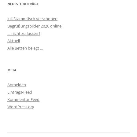
NEUESTE BEITRÄGE
Juli Stammtisch verschoben
Begrüßungsbilder 2026 online
… nicht zu fassen !
Aktuell
Alle Betten belegt …
META
Anmelden
Eintrags-Feed
Kommentar-Feed
WordPress.org