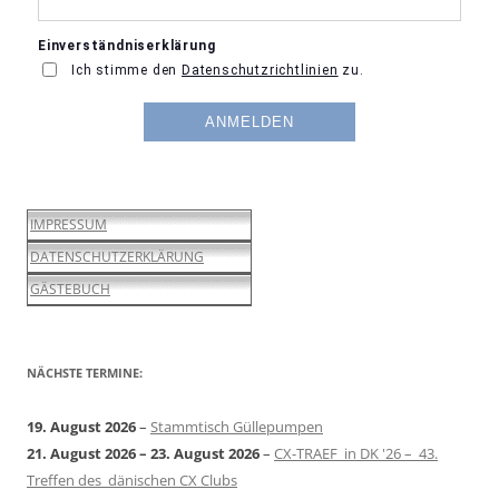
IMPRESSUM
DATENSCHUTZERKLÄRUNG
GÄSTEBUCH
NÄCHSTE TERMINE:
19. August 2026
–
Stammtisch Güllepumpen
21. August 2026
–
23. August 2026
–
CX-TRAEF in DK '26 – 43.
Treffen des dänischen CX Clubs