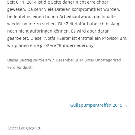
Seit 6.11. 2014 ist die Seite daher nicht erreichbar
gewesen. Da sehr viele Dateien kompromittiert wurden,
bedeutet es einen hohen Arbeitsaufwand, die Inhalte
wieder online zu stellen. Die Zeit dafür habe ich bislang
noch nicht aufbringen können. Es wird aber daran
gearbeitet. Diese “Notfall-Seite” ist erstmal ein Provisorium,
wir planen eine größere “Runderneuerung”
Dieser Beitrag wurde am
7. Dezember 2014
unter
Uncategorized
veröffentlicht.
Beitragsnavigation
Güllepumpentreffen 2015
→
Select Language
▼