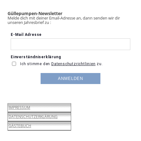
Güllepumpen-Newsletter
Melde dich mit deiner Email-Adresse an, dann senden wir dir
unseren Jahresbrief zu :
IMPRESSUM
DATENSCHUTZERKLÄRUNG
GÄSTEBUCH