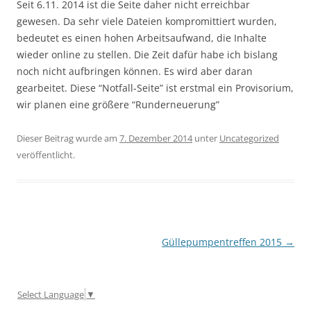
Seit 6.11. 2014 ist die Seite daher nicht erreichbar
gewesen. Da sehr viele Dateien kompromittiert wurden,
bedeutet es einen hohen Arbeitsaufwand, die Inhalte
wieder online zu stellen. Die Zeit dafür habe ich bislang
noch nicht aufbringen können. Es wird aber daran
gearbeitet. Diese “Notfall-Seite” ist erstmal ein Provisorium,
wir planen eine größere “Runderneuerung”
Dieser Beitrag wurde am
7. Dezember 2014
unter
Uncategorized
veröffentlicht.
Beitragsnavigation
Güllepumpentreffen 2015
→
Select Language
▼