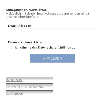
Güllepumpen-Newsletter
Melde dich mit deiner Email-Adresse an, dann senden wir dir
unseren Jahresbrief zu :
IMPRESSUM
DATENSCHUTZERKLÄRUNG
GÄSTEBUCH