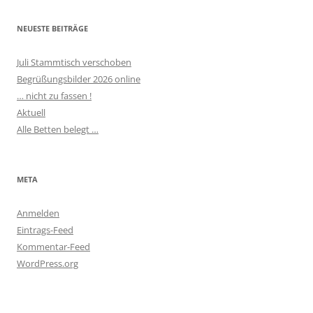
NEUESTE BEITRÄGE
Juli Stammtisch verschoben
Begrüßungsbilder 2026 online
… nicht zu fassen !
Aktuell
Alle Betten belegt …
META
Anmelden
Eintrags-Feed
Kommentar-Feed
WordPress.org