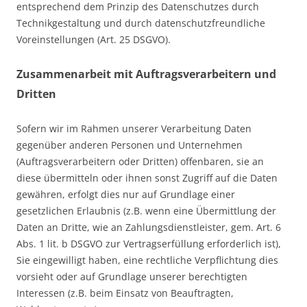
entsprechend dem Prinzip des Datenschutzes durch
Technikgestaltung und durch datenschutzfreundliche
Voreinstellungen (Art. 25 DSGVO).
Zusammenarbeit mit Auftragsverarbeitern und
Dritten
Sofern wir im Rahmen unserer Verarbeitung Daten
gegenüber anderen Personen und Unternehmen
(Auftragsverarbeitern oder Dritten) offenbaren, sie an
diese übermitteln oder ihnen sonst Zugriff auf die Daten
gewähren, erfolgt dies nur auf Grundlage einer
gesetzlichen Erlaubnis (z.B. wenn eine Übermittlung der
Daten an Dritte, wie an Zahlungsdienstleister, gem. Art. 6
Abs. 1 lit. b DSGVO zur Vertragserfüllung erforderlich ist),
Sie eingewilligt haben, eine rechtliche Verpflichtung dies
vorsieht oder auf Grundlage unserer berechtigten
Interessen (z.B. beim Einsatz von Beauftragten,