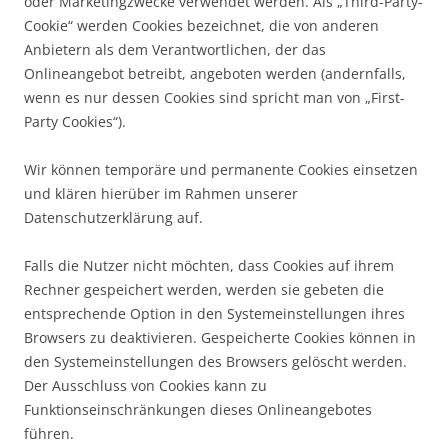
oder Marketingzwecke verwendet werden. Als „Third-Party-
Cookie“ werden Cookies bezeichnet, die von anderen
Anbietern als dem Verantwortlichen, der das
Onlineangebot betreibt, angeboten werden (andernfalls,
wenn es nur dessen Cookies sind spricht man von „First-
Party Cookies“).
Wir können temporäre und permanente Cookies einsetzen
und klären hierüber im Rahmen unserer
Datenschutzerklärung auf.
Falls die Nutzer nicht möchten, dass Cookies auf ihrem
Rechner gespeichert werden, werden sie gebeten die
entsprechende Option in den Systemeinstellungen ihres
Browsers zu deaktivieren. Gespeicherte Cookies können in
den Systemeinstellungen des Browsers gelöscht werden.
Der Ausschluss von Cookies kann zu
Funktionseinschränkungen dieses Onlineangebotes
führen.