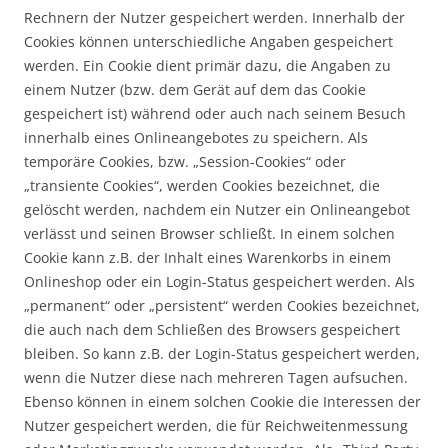
Rechnern der Nutzer gespeichert werden. Innerhalb der
Cookies können unterschiedliche Angaben gespeichert
werden. Ein Cookie dient primär dazu, die Angaben zu
einem Nutzer (bzw. dem Gerät auf dem das Cookie
gespeichert ist) während oder auch nach seinem Besuch
innerhalb eines Onlineangebotes zu speichern. Als
temporäre Cookies, bzw. „Session-Cookies“ oder
„transiente Cookies“, werden Cookies bezeichnet, die
gelöscht werden, nachdem ein Nutzer ein Onlineangebot
verlässt und seinen Browser schließt. In einem solchen
Cookie kann z.B. der Inhalt eines Warenkorbs in einem
Onlineshop oder ein Login-Status gespeichert werden. Als
„permanent“ oder „persistent“ werden Cookies bezeichnet,
die auch nach dem Schließen des Browsers gespeichert
bleiben. So kann z.B. der Login-Status gespeichert werden,
wenn die Nutzer diese nach mehreren Tagen aufsuchen.
Ebenso können in einem solchen Cookie die Interessen der
Nutzer gespeichert werden, die für Reichweitenmessung