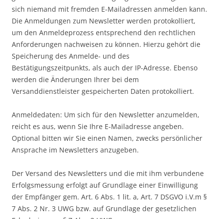
sich niemand mit fremden E-Mailadressen anmelden kann.
Die Anmeldungen zum Newsletter werden protokolliert,
um den Anmeldeprozess entsprechend den rechtlichen
Anforderungen nachweisen zu können. Hierzu gehört die
Speicherung des Anmelde- und des
Bestätigungszeitpunkts, als auch der IP-Adresse. Ebenso
werden die Änderungen Ihrer bei dem
Versanddienstleister gespeicherten Daten protokolliert.
Anmeldedaten: Um sich für den Newsletter anzumelden,
reicht es aus, wenn Sie Ihre E-Mailadresse angeben.
Optional bitten wir Sie einen Namen, zwecks persönlicher
Ansprache im Newsletters anzugeben.
Der Versand des Newsletters und die mit ihm verbundene
Erfolgsmessung erfolgt auf Grundlage einer Einwilligung
der Empfänger gem. Art. 6 Abs. 1 lit. a, Art. 7 DSGVO i.V.m §
7 Abs. 2 Nr. 3 UWG bzw. auf Grundlage der gesetzlichen