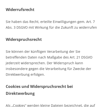
Widerrufsrecht
Sie haben das Recht, erteilte Einwilligungen gem. Art. 7
Abs. 3 DSGVO mit Wirkung für die Zukunft zu widerrufen
Widerspruchsrecht
Sie können der künftigen Verarbeitung der Sie
betreffenden Daten nach Maßgabe des Art. 21 DSGVO
jederzeit widersprechen. Der Widerspruch kann
insbesondere gegen die Verarbeitung für Zwecke der
Direktwerbung erfolgen.
Cookies und Widerspruchsrecht bei
Direktwerbung
Als „Cookies“ werden kleine Dateien bezeichnet, die auf