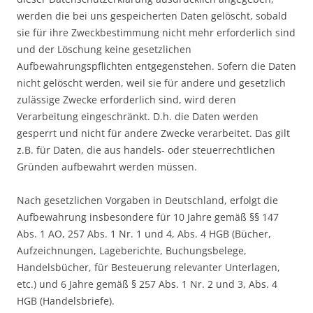
werden die bei uns gespeicherten Daten gelöscht, sobald
sie für ihre Zweckbestimmung nicht mehr erforderlich sind
und der Löschung keine gesetzlichen
Aufbewahrungspflichten entgegenstehen. Sofern die Daten
nicht gelöscht werden, weil sie für andere und gesetzlich
zulässige Zwecke erforderlich sind, wird deren
Verarbeitung eingeschränkt. D.h. die Daten werden
gesperrt und nicht für andere Zwecke verarbeitet. Das gilt
z.B. für Daten, die aus handels- oder steuerrechtlichen
Gründen aufbewahrt werden müssen.
Nach gesetzlichen Vorgaben in Deutschland, erfolgt die
Aufbewahrung insbesondere für 10 Jahre gemäß §§ 147
Abs. 1 AO, 257 Abs. 1 Nr. 1 und 4, Abs. 4 HGB (Bücher,
Aufzeichnungen, Lageberichte, Buchungsbelege,
Handelsbücher, für Besteuerung relevanter Unterlagen,
etc.) und 6 Jahre gemäß § 257 Abs. 1 Nr. 2 und 3, Abs. 4
HGB (Handelsbriefe).