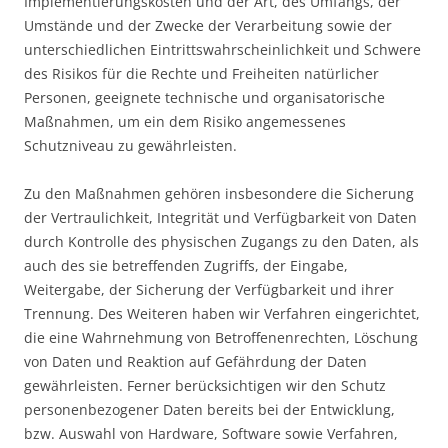
Implementierungskosten und der Art, des Umfangs, der
Umstände und der Zwecke der Verarbeitung sowie der
unterschiedlichen Eintrittswahrscheinlichkeit und Schwere
des Risikos für die Rechte und Freiheiten natürlicher
Personen, geeignete technische und organisatorische
Maßnahmen, um ein dem Risiko angemessenes
Schutzniveau zu gewährleisten.
Zu den Maßnahmen gehören insbesondere die Sicherung
der Vertraulichkeit, Integrität und Verfügbarkeit von Daten
durch Kontrolle des physischen Zugangs zu den Daten, als
auch des sie betreffenden Zugriffs, der Eingabe,
Weitergabe, der Sicherung der Verfügbarkeit und ihrer
Trennung. Des Weiteren haben wir Verfahren eingerichtet,
die eine Wahrnehmung von Betroffenenrechten, Löschung
von Daten und Reaktion auf Gefährdung der Daten
gewährleisten. Ferner berücksichtigen wir den Schutz
personenbezogener Daten bereits bei der Entwicklung,
bzw. Auswahl von Hardware, Software sowie Verfahren,