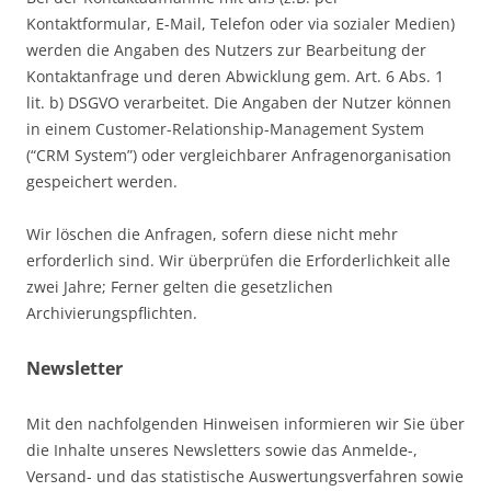
Kontaktformular, E-Mail, Telefon oder via sozialer Medien)
werden die Angaben des Nutzers zur Bearbeitung der
Kontaktanfrage und deren Abwicklung gem. Art. 6 Abs. 1
lit. b) DSGVO verarbeitet. Die Angaben der Nutzer können
in einem Customer-Relationship-Management System
(“CRM System”) oder vergleichbarer Anfragenorganisation
gespeichert werden.
Wir löschen die Anfragen, sofern diese nicht mehr
erforderlich sind. Wir überprüfen die Erforderlichkeit alle
zwei Jahre; Ferner gelten die gesetzlichen
Archivierungspflichten.
Newsletter
Mit den nachfolgenden Hinweisen informieren wir Sie über
die Inhalte unseres Newsletters sowie das Anmelde-,
Versand- und das statistische Auswertungsverfahren sowie