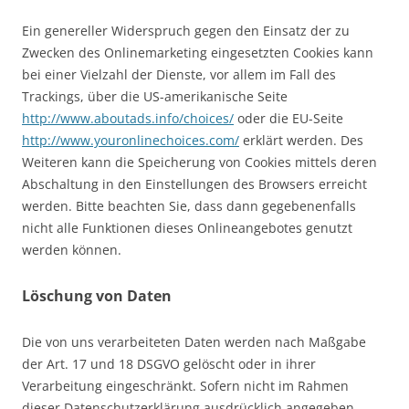
Ein genereller Widerspruch gegen den Einsatz der zu
Zwecken des Onlinemarketing eingesetzten Cookies kann
bei einer Vielzahl der Dienste, vor allem im Fall des
Trackings, über die US-amerikanische Seite
http://www.aboutads.info/choices/
oder die EU-Seite
http://www.youronlinechoices.com/
erklärt werden. Des
Weiteren kann die Speicherung von Cookies mittels deren
Abschaltung in den Einstellungen des Browsers erreicht
werden. Bitte beachten Sie, dass dann gegebenenfalls
nicht alle Funktionen dieses Onlineangebotes genutzt
werden können.
Löschung von Daten
Die von uns verarbeiteten Daten werden nach Maßgabe
der Art. 17 und 18 DSGVO gelöscht oder in ihrer
Verarbeitung eingeschränkt. Sofern nicht im Rahmen
dieser Datenschutzerklärung ausdrücklich angegeben,