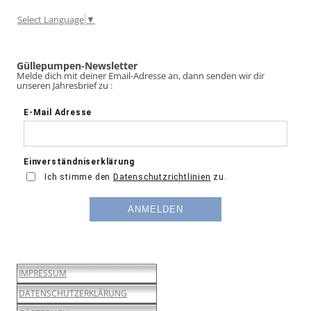
Select Language
▼
Güllepumpen-Newsletter
Melde dich mit deiner Email-Adresse an, dann senden wir dir
unseren Jahresbrief zu :
IMPRESSUM
DATENSCHUTZERKLÄRUNG