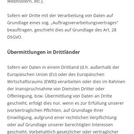
Webhostern, etc.).
Sofern wir Dritte mit der Verarbeitung von Daten auf
Grundlage eines sog. „Auftragsverarbeitungsvertrages“
beauftragen, geschieht dies auf Grundlage des Art. 28
DSGVO.
Übermittlungen in Drittländer
Sofern wir Daten in einem Drittland (d.h. außerhalb der
Europäischen Union (EU) oder des Europäischen
Wirtschaftsraums (EWR)) verarbeiten oder dies im Rahmen
der Inanspruchnahme von Diensten Dritter oder
Offenlegung, bzw. Übermittlung von Daten an Dritte
geschieht, erfolgt dies nur, wenn es zur Erfüllung unserer
(vor)vertraglichen Pflichten, auf Grundlage Ihrer
Einwilligung, aufgrund einer rechtlichen Verpflichtung
oder auf Grundlage unserer berechtigten Interessen
geschieht. Vorbehaltlich gesetzlicher oder vertraglicher