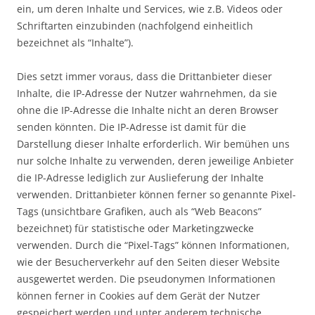
ein, um deren Inhalte und Services, wie z.B. Videos oder
Schriftarten einzubinden (nachfolgend einheitlich
bezeichnet als “Inhalte”).
Dies setzt immer voraus, dass die Drittanbieter dieser
Inhalte, die IP-Adresse der Nutzer wahrnehmen, da sie
ohne die IP-Adresse die Inhalte nicht an deren Browser
senden könnten. Die IP-Adresse ist damit für die
Darstellung dieser Inhalte erforderlich. Wir bemühen uns
nur solche Inhalte zu verwenden, deren jeweilige Anbieter
die IP-Adresse lediglich zur Auslieferung der Inhalte
verwenden. Drittanbieter können ferner so genannte Pixel-
Tags (unsichtbare Grafiken, auch als “Web Beacons”
bezeichnet) für statistische oder Marketingzwecke
verwenden. Durch die “Pixel-Tags” können Informationen,
wie der Besucherverkehr auf den Seiten dieser Website
ausgewertet werden. Die pseudonymen Informationen
können ferner in Cookies auf dem Gerät der Nutzer
gespeichert werden und unter anderem technische