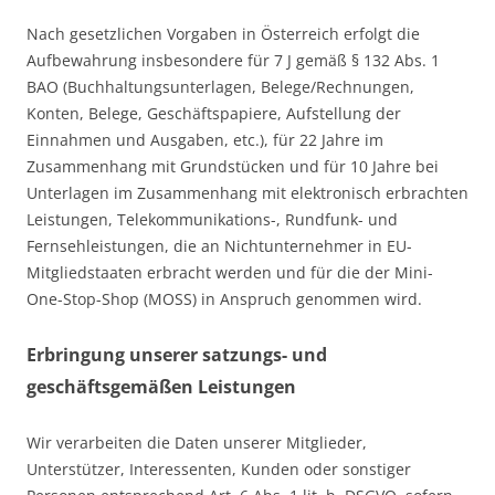
Nach gesetzlichen Vorgaben in Österreich erfolgt die
Aufbewahrung insbesondere für 7 J gemäß § 132 Abs. 1
BAO (Buchhaltungsunterlagen, Belege/Rechnungen,
Konten, Belege, Geschäftspapiere, Aufstellung der
Einnahmen und Ausgaben, etc.), für 22 Jahre im
Zusammenhang mit Grundstücken und für 10 Jahre bei
Unterlagen im Zusammenhang mit elektronisch erbrachten
Leistungen, Telekommunikations-, Rundfunk- und
Fernsehleistungen, die an Nichtunternehmer in EU-
Mitgliedstaaten erbracht werden und für die der Mini-
One-Stop-Shop (MOSS) in Anspruch genommen wird.
Erbringung unserer satzungs- und
geschäftsgemäßen Leistungen
Wir verarbeiten die Daten unserer Mitglieder,
Unterstützer, Interessenten, Kunden oder sonstiger