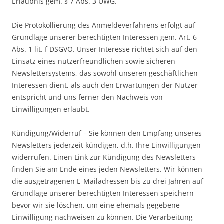
Erlaubnis gem. § 7 Abs. 3 UWG.
Die Protokollierung des Anmeldeverfahrens erfolgt auf
Grundlage unserer berechtigten Interessen gem. Art. 6
Abs. 1 lit. f DSGVO. Unser Interesse richtet sich auf den
Einsatz eines nutzerfreundlichen sowie sicheren
Newslettersystems, das sowohl unseren geschäftlichen
Interessen dient, als auch den Erwartungen der Nutzer
entspricht und uns ferner den Nachweis von
Einwilligungen erlaubt.
Kündigung/Widerruf – Sie können den Empfang unseres
Newsletters jederzeit kündigen, d.h. Ihre Einwilligungen
widerrufen. Einen Link zur Kündigung des Newsletters
finden Sie am Ende eines jeden Newsletters. Wir können
die ausgetragenen E-Mailadressen bis zu drei Jahren auf
Grundlage unserer berechtigten Interessen speichern
bevor wir sie löschen, um eine ehemals gegebene
Einwilligung nachweisen zu können. Die Verarbeitung