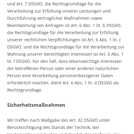
und Art. 7 DSGVO, die Rechtsgrundlage für die
Verarbeitung zur Erfüllung unserer Leistungen und
Durchführung vertraglicher Maßnahmen sowie
Beantwortung von Anfragen ist Art. 6 Abs. 1 lit. b DSGVO,
die Rechtsgrundlage für die Verarbeitung zur Erfüllung
unserer rechtlichen Verpflichtungen ist Art. 6 Abs. 1 lit. c
DSGVO, und die Rechtsgrundlage für die Verarbeitung zur
Wahrung unserer berechtigten Interessen ist Art. 6 Abs. 1
lit. f DSGVO. Für den Fall, dass lebenswichtige Interessen
der betroffenen Person oder einer anderen natürlichen
Person eine Verarbeitung personenbezogener Daten
erforderlich machen, dient Art. 6 Abs. 1 lit. d DSGVO als
Rechtsgrundlage.
Sicherheitsmaßnahmen
Wir treffen nach Maßgabe des Art. 32 DSGVO unter
Berücksichtigung des Stands der Technik, der