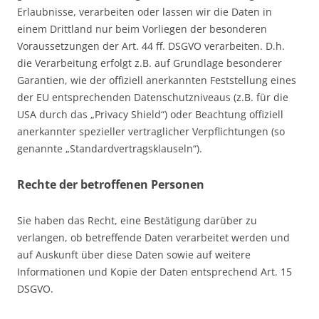
Erlaubnisse, verarbeiten oder lassen wir die Daten in
einem Drittland nur beim Vorliegen der besonderen
Voraussetzungen der Art. 44 ff. DSGVO verarbeiten. D.h.
die Verarbeitung erfolgt z.B. auf Grundlage besonderer
Garantien, wie der offiziell anerkannten Feststellung eines
der EU entsprechenden Datenschutzniveaus (z.B. für die
USA durch das „Privacy Shield“) oder Beachtung offiziell
anerkannter spezieller vertraglicher Verpflichtungen (so
genannte „Standardvertragsklauseln“).
Rechte der betroffenen Personen
Sie haben das Recht, eine Bestätigung darüber zu
verlangen, ob betreffende Daten verarbeitet werden und
auf Auskunft über diese Daten sowie auf weitere
Informationen und Kopie der Daten entsprechend Art. 15
DSGVO.