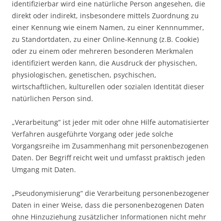
identifizierbar wird eine natürliche Person angesehen, die
direkt oder indirekt, insbesondere mittels Zuordnung zu
einer Kennung wie einem Namen, zu einer Kennnummer,
zu Standortdaten, zu einer Online-Kennung (z.B. Cookie)
oder zu einem oder mehreren besonderen Merkmalen
identifiziert werden kann, die Ausdruck der physischen,
physiologischen, genetischen, psychischen,
wirtschaftlichen, kulturellen oder sozialen Identität dieser
natürlichen Person sind.
„Verarbeitung“ ist jeder mit oder ohne Hilfe automatisierter
Verfahren ausgeführte Vorgang oder jede solche
Vorgangsreihe im Zusammenhang mit personenbezogenen
Daten. Der Begriff reicht weit und umfasst praktisch jeden
Umgang mit Daten.
„Pseudonymisierung“ die Verarbeitung personenbezogener
Daten in einer Weise, dass die personenbezogenen Daten
ohne Hinzuziehung zusätzlicher Informationen nicht mehr