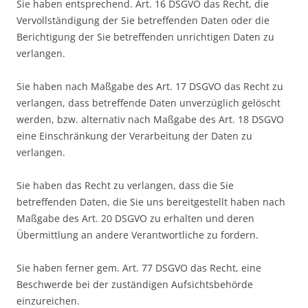
Sie haben entsprechend. Art. 16 DSGVO das Recht, die
Vervollständigung der Sie betreffenden Daten oder die
Berichtigung der Sie betreffenden unrichtigen Daten zu
verlangen.
Sie haben nach Maßgabe des Art. 17 DSGVO das Recht zu
verlangen, dass betreffende Daten unverzüglich gelöscht
werden, bzw. alternativ nach Maßgabe des Art. 18 DSGVO
eine Einschränkung der Verarbeitung der Daten zu
verlangen.
Sie haben das Recht zu verlangen, dass die Sie
betreffenden Daten, die Sie uns bereitgestellt haben nach
Maßgabe des Art. 20 DSGVO zu erhalten und deren
Übermittlung an andere Verantwortliche zu fordern.
Sie haben ferner gem. Art. 77 DSGVO das Recht, eine
Beschwerde bei der zuständigen Aufsichtsbehörde
einzureichen.