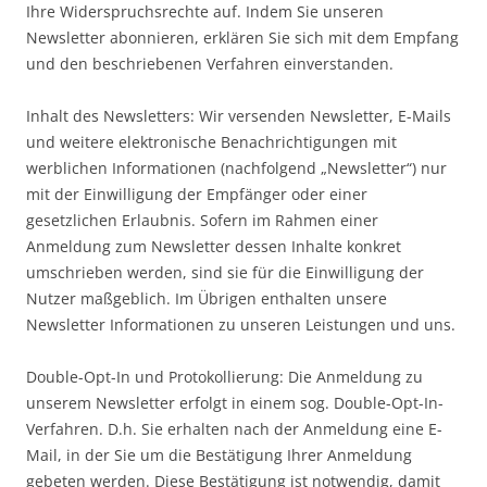
Ihre Widerspruchsrechte auf. Indem Sie unseren
Newsletter abonnieren, erklären Sie sich mit dem Empfang
und den beschriebenen Verfahren einverstanden.
Inhalt des Newsletters: Wir versenden Newsletter, E-Mails
und weitere elektronische Benachrichtigungen mit
werblichen Informationen (nachfolgend „Newsletter“) nur
mit der Einwilligung der Empfänger oder einer
gesetzlichen Erlaubnis. Sofern im Rahmen einer
Anmeldung zum Newsletter dessen Inhalte konkret
umschrieben werden, sind sie für die Einwilligung der
Nutzer maßgeblich. Im Übrigen enthalten unsere
Newsletter Informationen zu unseren Leistungen und uns.
Double-Opt-In und Protokollierung: Die Anmeldung zu
unserem Newsletter erfolgt in einem sog. Double-Opt-In-
Verfahren. D.h. Sie erhalten nach der Anmeldung eine E-
Mail, in der Sie um die Bestätigung Ihrer Anmeldung
gebeten werden. Diese Bestätigung ist notwendig, damit