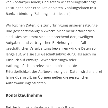
von Kontaktpersonen) und sofern wir zahlungspflichtige
Leistungen oder Produkte anbieten, Zahlungsdaten (z.B.,
Bankverbindung, Zahlungshistorie, etc.).
Wir löschen Daten, die zur Erbringung unserer satzungs-
und geschäftsmäßigen Zwecke nicht mehr erforderlich
sind. Dies bestimmt sich entsprechend der jeweiligen
Aufgaben und vertraglichen Beziehungen. Im Fall
geschäftlicher Verarbeitung bewahren wir die Daten so
lange auf, wie sie zur Geschäftsabwicklung, als auch im
Hinblick auf etwaige Gewährleistungs- oder
Haftungspflichten relevant sein können. Die
Erforderlichkeit der Aufbewahrung der Daten wird alle drei
Jahre überprüft; im Übrigen gelten die gesetzlichen
Aufbewahrungspflichten.
Kontaktaufnahme
Bei der Kontaktaufnahme mit uns (z.B. per