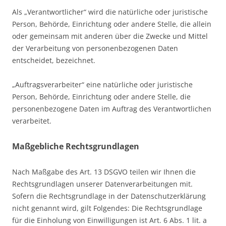
Als „Verantwortlicher“ wird die natürliche oder juristische
Person, Behörde, Einrichtung oder andere Stelle, die allein
oder gemeinsam mit anderen über die Zwecke und Mittel
der Verarbeitung von personenbezogenen Daten
entscheidet, bezeichnet.
„Auftragsverarbeiter“ eine natürliche oder juristische
Person, Behörde, Einrichtung oder andere Stelle, die
personenbezogene Daten im Auftrag des Verantwortlichen
verarbeitet.
Maßgebliche Rechtsgrundlagen
Nach Maßgabe des Art. 13 DSGVO teilen wir Ihnen die
Rechtsgrundlagen unserer Datenverarbeitungen mit.
Sofern die Rechtsgrundlage in der Datenschutzerklärung
nicht genannt wird, gilt Folgendes: Die Rechtsgrundlage
für die Einholung von Einwilligungen ist Art. 6 Abs. 1 lit. a