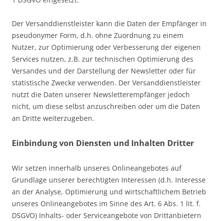
Der Versanddienstleister kann die Daten der Empfänger in
pseudonymer Form, d.h. ohne Zuordnung zu einem
Nutzer, zur Optimierung oder Verbesserung der eigenen
Services nutzen, z.B. zur technischen Optimierung des
Versandes und der Darstellung der Newsletter oder für
statistische Zwecke verwenden. Der Versanddienstleister
nutzt die Daten unserer Newsletterempfänger jedoch
nicht, um diese selbst anzuschreiben oder um die Daten
an Dritte weiterzugeben.
Einbindung von Diensten und Inhalten Dritter
Wir setzen innerhalb unseres Onlineangebotes auf
Grundlage unserer berechtigten Interessen (d.h. Interesse
an der Analyse, Optimierung und wirtschaftlichem Betrieb
unseres Onlineangebotes im Sinne des Art. 6 Abs. 1 lit. f.
DSGVO) Inhalts- oder Serviceangebote von Drittanbietern