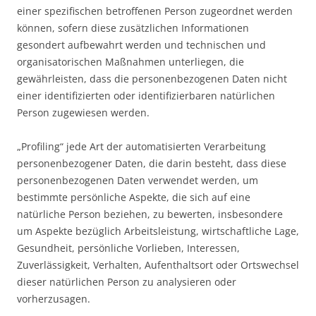
einer spezifischen betroffenen Person zugeordnet werden
können, sofern diese zusätzlichen Informationen
gesondert aufbewahrt werden und technischen und
organisatorischen Maßnahmen unterliegen, die
gewährleisten, dass die personenbezogenen Daten nicht
einer identifizierten oder identifizierbaren natürlichen
Person zugewiesen werden.
„Profiling“ jede Art der automatisierten Verarbeitung
personenbezogener Daten, die darin besteht, dass diese
personenbezogenen Daten verwendet werden, um
bestimmte persönliche Aspekte, die sich auf eine
natürliche Person beziehen, zu bewerten, insbesondere
um Aspekte bezüglich Arbeitsleistung, wirtschaftliche Lage,
Gesundheit, persönliche Vorlieben, Interessen,
Zuverlässigkeit, Verhalten, Aufenthaltsort oder Ortswechsel
dieser natürlichen Person zu analysieren oder
vorherzusagen.