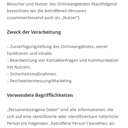
Besucher und Nutzer des Onlineangebotes (Nachfolgend
bezeichnen wir die betroffenen Personen
zusammenfassend auch als „Nutzer“).
Zweck der Verarbeitung
– Zurverfügungstellung des Onlineangebotes, seiner
Funktionen und Inhalte.
– Beantwortung von Kontaktanfragen und Kommunikation
mit Nutzern.
– Sicherheitsmaßnahmen.
– Reichweitenmessung/Marketing
Verwendete Begrifflichkeiten
„Personenbezogene Daten“ sind alle Informationen, die
sich auf eine identifizierte oder identifizierbare natürliche
Person (im Folgenden „betroffene Person“) beziehen; als