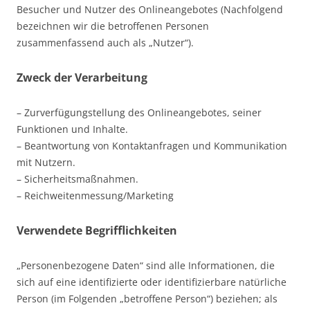
Besucher und Nutzer des Onlineangebotes (Nachfolgend
bezeichnen wir die betroffenen Personen
zusammenfassend auch als „Nutzer“).
Zweck der Verarbeitung
– Zurverfügungstellung des Onlineangebotes, seiner
Funktionen und Inhalte.
– Beantwortung von Kontaktanfragen und Kommunikation
mit Nutzern.
– Sicherheitsmaßnahmen.
– Reichweitenmessung/Marketing
Verwendete Begrifflichkeiten
„Personenbezogene Daten“ sind alle Informationen, die
sich auf eine identifizierte oder identifizierbare natürliche
Person (im Folgenden „betroffene Person“) beziehen; als