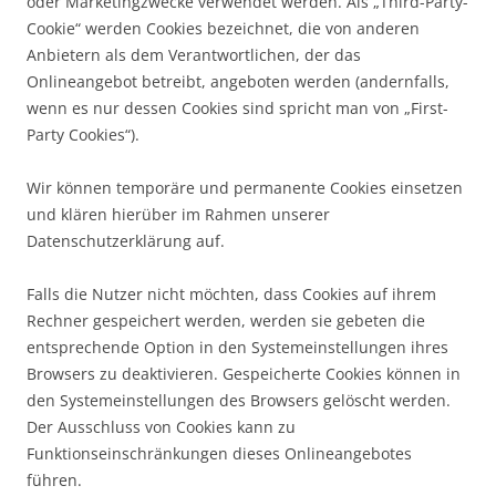
oder Marketingzwecke verwendet werden. Als „Third-Party-
Cookie“ werden Cookies bezeichnet, die von anderen
Anbietern als dem Verantwortlichen, der das
Onlineangebot betreibt, angeboten werden (andernfalls,
wenn es nur dessen Cookies sind spricht man von „First-
Party Cookies“).
Wir können temporäre und permanente Cookies einsetzen
und klären hierüber im Rahmen unserer
Datenschutzerklärung auf.
Falls die Nutzer nicht möchten, dass Cookies auf ihrem
Rechner gespeichert werden, werden sie gebeten die
entsprechende Option in den Systemeinstellungen ihres
Browsers zu deaktivieren. Gespeicherte Cookies können in
den Systemeinstellungen des Browsers gelöscht werden.
Der Ausschluss von Cookies kann zu
Funktionseinschränkungen dieses Onlineangebotes
führen.