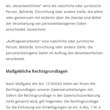
Als „Verantwortlicher“ wird die natürliche oder juristische
Person, Behörde, Einrichtung oder andere Stelle, die allein
oder gemeinsam mit anderen über die Zwecke und Mittel
der Verarbeitung von personenbezogenen Daten
entscheidet, bezeichnet.
„Auftragsverarbeiter“ eine natürliche oder juristische
Person, Behörde, Einrichtung oder andere Stelle, die
personenbezogene Daten im Auftrag des Verantwortlichen
verarbeitet.
Maßgebliche Rechtsgrundlagen
Nach Maßgabe des Art. 13 DSGVO teilen wir Ihnen die
Rechtsgrundlagen unserer Datenverarbeitungen mit.
Sofern die Rechtsgrundlage in der Datenschutzerklärung
nicht genannt wird, gilt Folgendes: Die Rechtsgrundlage
für die Einholung von Einwilligungen ist Art. 6 Abs. 1 lit. a