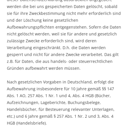
werden die bei uns gespeicherten Daten gelöscht, sobald
sie für ihre Zweckbestimmung nicht mehr erforderlich sind
und der Löschung keine gesetzlichen
Aufbewahrungspflichten entgegenstehen. Sofern die Daten
nicht gelöscht werden, weil sie für andere und gesetzlich
zulässige Zwecke erforderlich sind, wird deren
Verarbeitung eingeschränkt. D.h. die Daten werden
gesperrt und nicht für andere Zwecke verarbeitet. Das gilt
z.B. für Daten, die aus handels- oder steuerrechtlichen
Gründen aufbewahrt werden müssen.
Nach gesetzlichen Vorgaben in Deutschland, erfolgt die
Aufbewahrung insbesondere für 10 Jahre gemäß §§ 147
Abs. 1 AO, 257 Abs. 1 Nr. 1 und 4, Abs. 4 HGB (Bücher,
Aufzeichnungen, Lageberichte, Buchungsbelege,
Handelsbücher, für Besteuerung relevanter Unterlagen,
etc.) und 6 Jahre gemäß § 257 Abs. 1 Nr. 2 und 3, Abs. 4
HGB (Handelsbriefe).