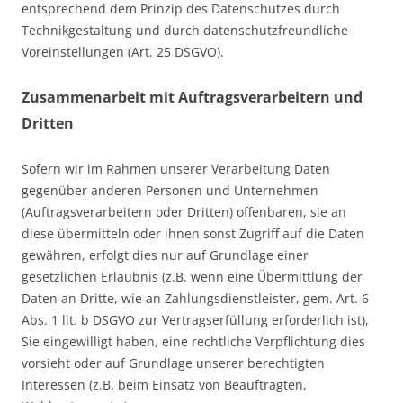
entsprechend dem Prinzip des Datenschutzes durch
Technikgestaltung und durch datenschutzfreundliche
Voreinstellungen (Art. 25 DSGVO).
Zusammenarbeit mit Auftragsverarbeitern und
Dritten
Sofern wir im Rahmen unserer Verarbeitung Daten
gegenüber anderen Personen und Unternehmen
(Auftragsverarbeitern oder Dritten) offenbaren, sie an
diese übermitteln oder ihnen sonst Zugriff auf die Daten
gewähren, erfolgt dies nur auf Grundlage einer
gesetzlichen Erlaubnis (z.B. wenn eine Übermittlung der
Daten an Dritte, wie an Zahlungsdienstleister, gem. Art. 6
Abs. 1 lit. b DSGVO zur Vertragserfüllung erforderlich ist),
Sie eingewilligt haben, eine rechtliche Verpflichtung dies
vorsieht oder auf Grundlage unserer berechtigten
Interessen (z.B. beim Einsatz von Beauftragten,