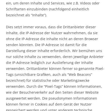
ein, um deren Inhalte und Services, wie z.B. Videos oder
Schriftarten einzubinden (nachfolgend einheitlich
bezeichnet als “Inhalte”).
Dies setzt immer voraus, dass die Drittanbieter dieser
Inhalte, die IP-Adresse der Nutzer wahrnehmen, da sie
ohne die IP-Adresse die Inhalte nicht an deren Browser
senden könnten. Die IP-Adresse ist damit für die
Darstellung dieser Inhalte erforderlich. Wir bemühen uns
nur solche Inhalte zu verwenden, deren jeweilige Anbieter
die IP-Adresse lediglich zur Auslieferung der Inhalte
verwenden. Drittanbieter können ferner so genannte Pixel-
Tags (unsichtbare Grafiken, auch als “Web Beacons”
bezeichnet) für statistische oder Marketingzwecke
verwenden. Durch die “Pixel-Tags” können Informationen,
wie der Besucherverkehr auf den Seiten dieser Website
ausgewertet werden. Die pseudonymen Informationen
können ferner in Cookies auf dem Gerät der Nutzer
gespeichert werden und unter anderem technische