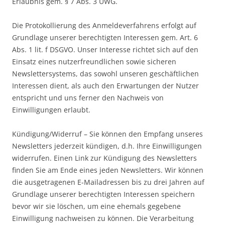
Erlaubnis gem. § 7 Abs. 3 UWG.
Die Protokollierung des Anmeldeverfahrens erfolgt auf
Grundlage unserer berechtigten Interessen gem. Art. 6
Abs. 1 lit. f DSGVO. Unser Interesse richtet sich auf den
Einsatz eines nutzerfreundlichen sowie sicheren
Newslettersystems, das sowohl unseren geschäftlichen
Interessen dient, als auch den Erwartungen der Nutzer
entspricht und uns ferner den Nachweis von
Einwilligungen erlaubt.
Kündigung/Widerruf – Sie können den Empfang unseres
Newsletters jederzeit kündigen, d.h. Ihre Einwilligungen
widerrufen. Einen Link zur Kündigung des Newsletters
finden Sie am Ende eines jeden Newsletters. Wir können
die ausgetragenen E-Mailadressen bis zu drei Jahren auf
Grundlage unserer berechtigten Interessen speichern
bevor wir sie löschen, um eine ehemals gegebene
Einwilligung nachweisen zu können. Die Verarbeitung