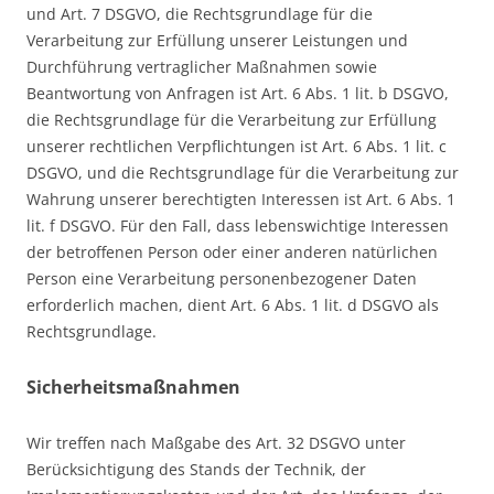
und Art. 7 DSGVO, die Rechtsgrundlage für die
Verarbeitung zur Erfüllung unserer Leistungen und
Durchführung vertraglicher Maßnahmen sowie
Beantwortung von Anfragen ist Art. 6 Abs. 1 lit. b DSGVO,
die Rechtsgrundlage für die Verarbeitung zur Erfüllung
unserer rechtlichen Verpflichtungen ist Art. 6 Abs. 1 lit. c
DSGVO, und die Rechtsgrundlage für die Verarbeitung zur
Wahrung unserer berechtigten Interessen ist Art. 6 Abs. 1
lit. f DSGVO. Für den Fall, dass lebenswichtige Interessen
der betroffenen Person oder einer anderen natürlichen
Person eine Verarbeitung personenbezogener Daten
erforderlich machen, dient Art. 6 Abs. 1 lit. d DSGVO als
Rechtsgrundlage.
Sicherheitsmaßnahmen
Wir treffen nach Maßgabe des Art. 32 DSGVO unter
Berücksichtigung des Stands der Technik, der