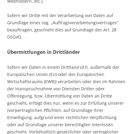
Webhostern, etc.).
Sofern wir Dritte mit der Verarbeitung von Daten auf
Grundlage eines sog. „Auftragsverarbeitungsvertrages“
beauftragen, geschieht dies auf Grundlage des Art. 28
DSGVO.
Übermittlungen in Drittländer
Sofern wir Daten in einem Drittland (d.h. außerhalb der
Europäischen Union (EU) oder des Europäischen
Wirtschaftsraums (EWR)) verarbeiten oder dies im Rahmen
der Inanspruchnahme von Diensten Dritter oder
Offenlegung, bzw. Übermittlung von Daten an Dritte
geschieht, erfolgt dies nur, wenn es zur Erfüllung unserer
(vor)vertraglichen Pflichten, auf Grundlage Ihrer
Einwilligung, aufgrund einer rechtlichen Verpflichtung
oder auf Grundlage unserer berechtigten Interessen
geschieht. Vorbehaltlich gesetzlicher oder vertraglicher