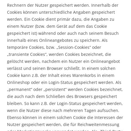
Rechnern der Nutzer gespeichert werden. Innerhalb der
Cookies können unterschiedliche Angaben gespeichert
werden. Ein Cookie dient primär dazu, die Angaben zu
einem Nutzer (bzw. dem Gerät auf dem das Cookie
gespeichert ist) während oder auch nach seinem Besuch
innerhalb eines Onlineangebotes zu speichern. Als
temporäre Cookies, bzw. „Session-Cookies“ oder
„transiente Cookies“, werden Cookies bezeichnet, die
gelöscht werden, nachdem ein Nutzer ein Onlineangebot
verlässt und seinen Browser schließt. In einem solchen
Cookie kann z.B. der Inhalt eines Warenkorbs in einem
Onlineshop oder ein Login-Status gespeichert werden. Als
„permanent“ oder „persistent“ werden Cookies bezeichnet,
die auch nach dem Schließen des Browsers gespeichert
bleiben. So kann z.B. der Login-Status gespeichert werden,
wenn die Nutzer diese nach mehreren Tagen aufsuchen.
Ebenso können in einem solchen Cookie die Interessen der
Nutzer gespeichert werden, die für Reichweitenmessung