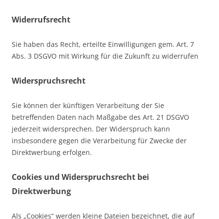
Widerrufsrecht
Sie haben das Recht, erteilte Einwilligungen gem. Art. 7
Abs. 3 DSGVO mit Wirkung für die Zukunft zu widerrufen
Widerspruchsrecht
Sie können der künftigen Verarbeitung der Sie
betreffenden Daten nach Maßgabe des Art. 21 DSGVO
jederzeit widersprechen. Der Widerspruch kann
insbesondere gegen die Verarbeitung für Zwecke der
Direktwerbung erfolgen.
Cookies und Widerspruchsrecht bei
Direktwerbung
Als „Cookies“ werden kleine Dateien bezeichnet, die auf