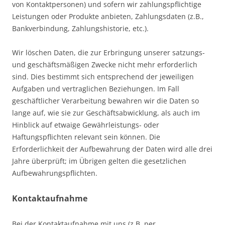
von Kontaktpersonen) und sofern wir zahlungspflichtige
Leistungen oder Produkte anbieten, Zahlungsdaten (z.B.,
Bankverbindung, Zahlungshistorie, etc.).
Wir löschen Daten, die zur Erbringung unserer satzungs-
und geschäftsmäßigen Zwecke nicht mehr erforderlich
sind. Dies bestimmt sich entsprechend der jeweiligen
Aufgaben und vertraglichen Beziehungen. Im Fall
geschäftlicher Verarbeitung bewahren wir die Daten so
lange auf, wie sie zur Geschäftsabwicklung, als auch im
Hinblick auf etwaige Gewährleistungs- oder
Haftungspflichten relevant sein können. Die
Erforderlichkeit der Aufbewahrung der Daten wird alle drei
Jahre überprüft; im Übrigen gelten die gesetzlichen
Aufbewahrungspflichten.
Kontaktaufnahme
Bei der Kontaktaufnahme mit uns (z.B. per