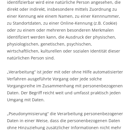
identifizierbar wird eine natürliche Person angesehen, die
direkt oder indirekt, insbesondere mittels Zuordnung zu
einer Kennung wie einem Namen, zu einer Kennnummer,
zu Standortdaten, zu einer Online-Kennung (z.B. Cookie)
oder zu einem oder mehreren besonderen Merkmalen
identifiziert werden kann, die Ausdruck der physischen,
physiologischen, genetischen, psychischen,
wirtschaftlichen, kulturellen oder sozialen Identität dieser
natürlichen Person sind.
„Verarbeitung“ ist jeder mit oder ohne Hilfe automatisierter
Verfahren ausgeführte Vorgang oder jede solche
Vorgangsreihe im Zusammenhang mit personenbezogenen
Daten. Der Begriff reicht weit und umfasst praktisch jeden
Umgang mit Daten.
„Pseudonymisierung“ die Verarbeitung personenbezogener
Daten in einer Weise, dass die personenbezogenen Daten
ohne Hinzuziehung zusätzlicher Informationen nicht mehr