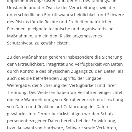
Implementierungskosten und der Art, des Umfangs, der
Umstände und der Zwecke der Verarbeitung sowie der
unterschiedlichen Eintrittswahrscheinlichkeit und Schwere
des Risikos für die Rechte und Freiheiten natürlicher
Personen, geeignete technische und organisatorische
Maßnahmen, um ein dem Risiko angemessenes
Schutzniveau zu gewährleisten.
Zu den Maßnahmen gehören insbesondere die Sicherung
der Vertraulichkeit, Integrität und Verfügbarkeit von Daten
durch Kontrolle des physischen Zugangs zu den Daten, als
auch des sie betreffenden Zugriffs, der Eingabe,
Weitergabe, der Sicherung der Verfügbarkeit und ihrer
Trennung. Des Weiteren haben wir Verfahren eingerichtet,
die eine Wahrnehmung von Betroffenenrechten, Löschung
von Daten und Reaktion auf Gefährdung der Daten
gewährleisten. Ferner berücksichtigen wir den Schutz
personenbezogener Daten bereits bei der Entwicklung,
bzw. Auswahl von Hardware, Software sowie Verfahren,