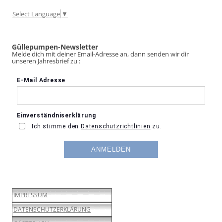
Select Language
▼
Güllepumpen-Newsletter
Melde dich mit deiner Email-Adresse an, dann senden wir dir
unseren Jahresbrief zu :
IMPRESSUM
DATENSCHUTZERKLÄRUNG