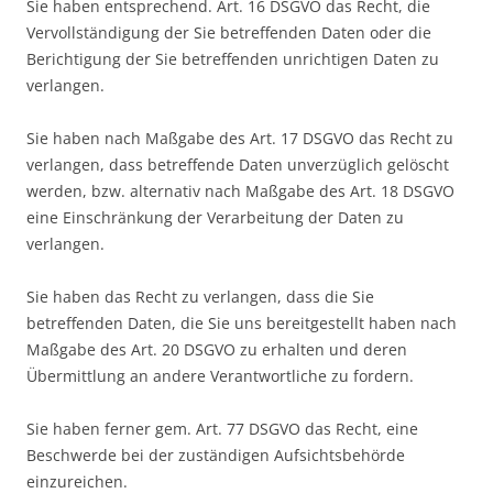
Sie haben entsprechend. Art. 16 DSGVO das Recht, die
Vervollständigung der Sie betreffenden Daten oder die
Berichtigung der Sie betreffenden unrichtigen Daten zu
verlangen.
Sie haben nach Maßgabe des Art. 17 DSGVO das Recht zu
verlangen, dass betreffende Daten unverzüglich gelöscht
werden, bzw. alternativ nach Maßgabe des Art. 18 DSGVO
eine Einschränkung der Verarbeitung der Daten zu
verlangen.
Sie haben das Recht zu verlangen, dass die Sie
betreffenden Daten, die Sie uns bereitgestellt haben nach
Maßgabe des Art. 20 DSGVO zu erhalten und deren
Übermittlung an andere Verantwortliche zu fordern.
Sie haben ferner gem. Art. 77 DSGVO das Recht, eine
Beschwerde bei der zuständigen Aufsichtsbehörde
einzureichen.