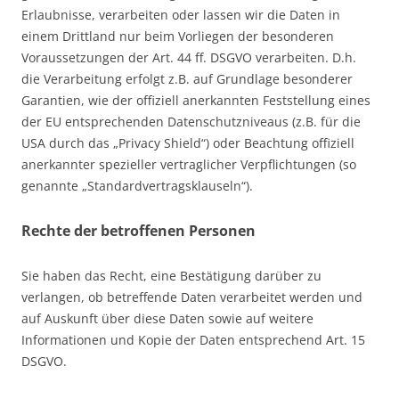
Erlaubnisse, verarbeiten oder lassen wir die Daten in
einem Drittland nur beim Vorliegen der besonderen
Voraussetzungen der Art. 44 ff. DSGVO verarbeiten. D.h.
die Verarbeitung erfolgt z.B. auf Grundlage besonderer
Garantien, wie der offiziell anerkannten Feststellung eines
der EU entsprechenden Datenschutzniveaus (z.B. für die
USA durch das „Privacy Shield“) oder Beachtung offiziell
anerkannter spezieller vertraglicher Verpflichtungen (so
genannte „Standardvertragsklauseln“).
Rechte der betroffenen Personen
Sie haben das Recht, eine Bestätigung darüber zu
verlangen, ob betreffende Daten verarbeitet werden und
auf Auskunft über diese Daten sowie auf weitere
Informationen und Kopie der Daten entsprechend Art. 15
DSGVO.