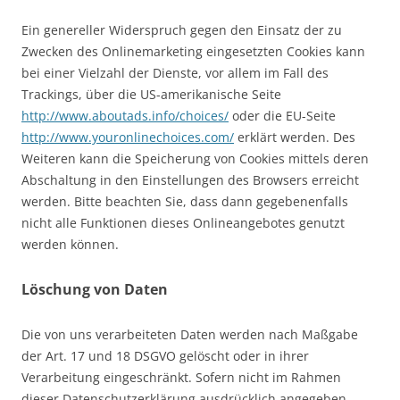
Ein genereller Widerspruch gegen den Einsatz der zu
Zwecken des Onlinemarketing eingesetzten Cookies kann
bei einer Vielzahl der Dienste, vor allem im Fall des
Trackings, über die US-amerikanische Seite
http://www.aboutads.info/choices/
oder die EU-Seite
http://www.youronlinechoices.com/
erklärt werden. Des
Weiteren kann die Speicherung von Cookies mittels deren
Abschaltung in den Einstellungen des Browsers erreicht
werden. Bitte beachten Sie, dass dann gegebenenfalls
nicht alle Funktionen dieses Onlineangebotes genutzt
werden können.
Löschung von Daten
Die von uns verarbeiteten Daten werden nach Maßgabe
der Art. 17 und 18 DSGVO gelöscht oder in ihrer
Verarbeitung eingeschränkt. Sofern nicht im Rahmen
dieser Datenschutzerklärung ausdrücklich angegeben,