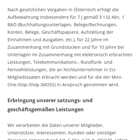
Nach gesetzlichen Vorgaben in Österreich erfolgt die
Aufbewahrung insbesondere für 7 J gemäß § 132 Abs. 1
BAO (Buchhaltungsunterlagen, Belege/Rechnungen,
Konten, Belege, Geschäftspapiere, Aufstellung der
Einnahmen und Ausgaben, etc.), für 22 Jahre im
Zusammenhang mit Grundstücken und für 10 Jahre bei
Unterlagen im Zusammenhang mit elektronisch erbrachten
Leistungen, Telekommunikations-, Rundfunk- und
Fernsehleistungen, die an Nichtunternehmer in EU-
Mitgliedstaaten erbracht werden und für die der Mini-
One-Stop-Shop (MOSS) in Anspruch genommen wird.
Erbringung unserer satzungs- und
geschäftsgemäßen Leistungen
Wir verarbeiten die Daten unserer Mitglieder,
Unterstützer, Interessenten, Kunden oder sonstiger