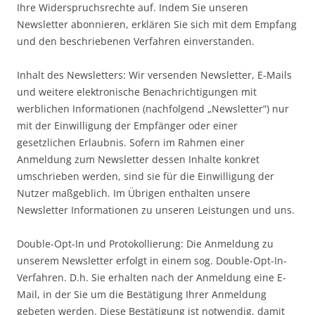
Ihre Widerspruchsrechte auf. Indem Sie unseren
Newsletter abonnieren, erklären Sie sich mit dem Empfang
und den beschriebenen Verfahren einverstanden.
Inhalt des Newsletters: Wir versenden Newsletter, E-Mails
und weitere elektronische Benachrichtigungen mit
werblichen Informationen (nachfolgend „Newsletter“) nur
mit der Einwilligung der Empfänger oder einer
gesetzlichen Erlaubnis. Sofern im Rahmen einer
Anmeldung zum Newsletter dessen Inhalte konkret
umschrieben werden, sind sie für die Einwilligung der
Nutzer maßgeblich. Im Übrigen enthalten unsere
Newsletter Informationen zu unseren Leistungen und uns.
Double-Opt-In und Protokollierung: Die Anmeldung zu
unserem Newsletter erfolgt in einem sog. Double-Opt-In-
Verfahren. D.h. Sie erhalten nach der Anmeldung eine E-
Mail, in der Sie um die Bestätigung Ihrer Anmeldung
gebeten werden. Diese Bestätigung ist notwendig, damit