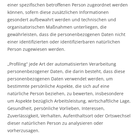
einer spezifischen betroffenen Person zugeordnet werden
können, sofern diese zusätzlichen Informationen
gesondert aufbewahrt werden und technischen und
organisatorischen Maßnahmen unterliegen, die
gewährleisten, dass die personenbezogenen Daten nicht
einer identifizierten oder identifizierbaren natürlichen
Person zugewiesen werden.
„Profiling“ jede Art der automatisierten Verarbeitung
personenbezogener Daten, die darin besteht, dass diese
personenbezogenen Daten verwendet werden, um
bestimmte persönliche Aspekte, die sich auf eine
natürliche Person beziehen, zu bewerten, insbesondere
um Aspekte bezüglich Arbeitsleistung, wirtschaftliche Lage,
Gesundheit, persönliche Vorlieben, Interessen,
Zuverlässigkeit, Verhalten, Aufenthaltsort oder Ortswechsel
dieser natürlichen Person zu analysieren oder
vorherzusagen.