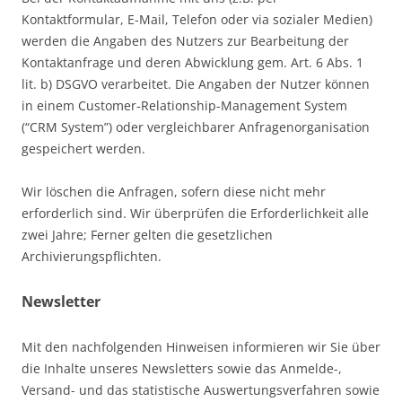
Kontaktformular, E-Mail, Telefon oder via sozialer Medien)
werden die Angaben des Nutzers zur Bearbeitung der
Kontaktanfrage und deren Abwicklung gem. Art. 6 Abs. 1
lit. b) DSGVO verarbeitet. Die Angaben der Nutzer können
in einem Customer-Relationship-Management System
(“CRM System”) oder vergleichbarer Anfragenorganisation
gespeichert werden.
Wir löschen die Anfragen, sofern diese nicht mehr
erforderlich sind. Wir überprüfen die Erforderlichkeit alle
zwei Jahre; Ferner gelten die gesetzlichen
Archivierungspflichten.
Newsletter
Mit den nachfolgenden Hinweisen informieren wir Sie über
die Inhalte unseres Newsletters sowie das Anmelde-,
Versand- und das statistische Auswertungsverfahren sowie