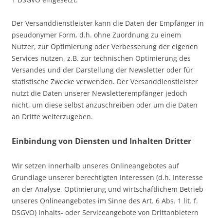
Der Versanddienstleister kann die Daten der Empfänger in
pseudonymer Form, d.h. ohne Zuordnung zu einem
Nutzer, zur Optimierung oder Verbesserung der eigenen
Services nutzen, z.B. zur technischen Optimierung des
Versandes und der Darstellung der Newsletter oder für
statistische Zwecke verwenden. Der Versanddienstleister
nutzt die Daten unserer Newsletterempfänger jedoch
nicht, um diese selbst anzuschreiben oder um die Daten
an Dritte weiterzugeben.
Einbindung von Diensten und Inhalten Dritter
Wir setzen innerhalb unseres Onlineangebotes auf
Grundlage unserer berechtigten Interessen (d.h. Interesse
an der Analyse, Optimierung und wirtschaftlichem Betrieb
unseres Onlineangebotes im Sinne des Art. 6 Abs. 1 lit. f.
DSGVO) Inhalts- oder Serviceangebote von Drittanbietern