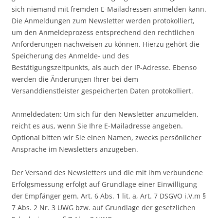
sich niemand mit fremden E-Mailadressen anmelden kann.
Die Anmeldungen zum Newsletter werden protokolliert,
um den Anmeldeprozess entsprechend den rechtlichen
Anforderungen nachweisen zu können. Hierzu gehört die
Speicherung des Anmelde- und des
Bestätigungszeitpunkts, als auch der IP-Adresse. Ebenso
werden die Änderungen Ihrer bei dem
Versanddienstleister gespeicherten Daten protokolliert.
Anmeldedaten: Um sich für den Newsletter anzumelden,
reicht es aus, wenn Sie Ihre E-Mailadresse angeben.
Optional bitten wir Sie einen Namen, zwecks persönlicher
Ansprache im Newsletters anzugeben.
Der Versand des Newsletters und die mit ihm verbundene
Erfolgsmessung erfolgt auf Grundlage einer Einwilligung
der Empfänger gem. Art. 6 Abs. 1 lit. a, Art. 7 DSGVO i.V.m §
7 Abs. 2 Nr. 3 UWG bzw. auf Grundlage der gesetzlichen