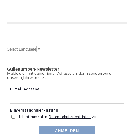
Select Language
▼
Güllepumpen-Newsletter
Melde dich mit deiner Email-Adresse an, dann senden wir dir
unseren Jahresbrief zu :