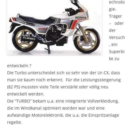
echnolo
gie-
Träger
– oder
der
Versuch
, ein
Superbi
ke zu
entwickeln ?
Die Turbo unterscheidet sich so sehr von der Ur-CX, dass
man sie kaum noch erkennt. Für die Leistungssteigerung
(82 PS) mussten viele Teile verstärkt oder völlig neu
entwickelt werden.
Die “TURBO” bekam u.a. eine integrierte Vollverkleidung,
die im Windkanal optimiert worden war und eine
aufwändige Motorelektronik, die u.a. die Einspritzanlage
regelte.