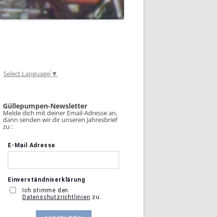
Select Language
▼
Güllepumpen-Newsletter
Melde dich mit deiner Email-Adresse an,
dann senden wir dir unseren Jahresbrief
zu :