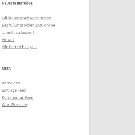
NEUESTE BEITRÄGE
Juli Stammtisch verschoben
Begrüßungsbilder 2026 online
… nicht zu fassen !
Aktuell
Alle Betten belegt …
META
Anmelden
Eintrags-Feed
Kommentar-Feed
WordPress.org