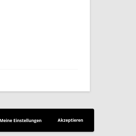
Akzeptieren
Meine Einstellungen