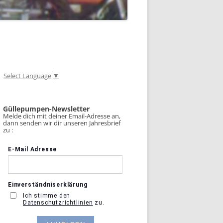
Select Language
▼
Güllepumpen-Newsletter
Melde dich mit deiner Email-Adresse an,
dann senden wir dir unseren Jahresbrief
zu :