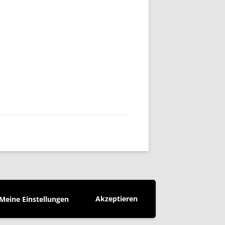
Akzeptieren
Meine Einstellungen